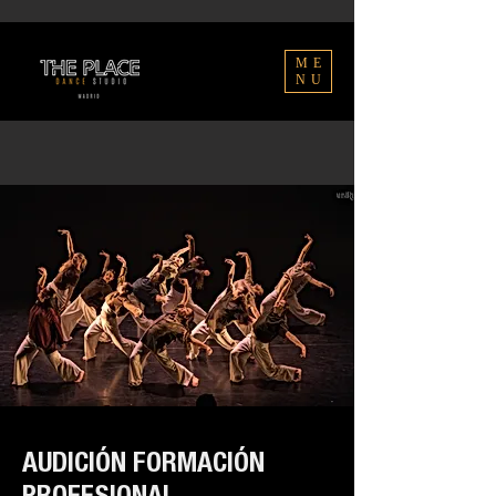
ME
NU
AUDICIÓN FORMACIÓN