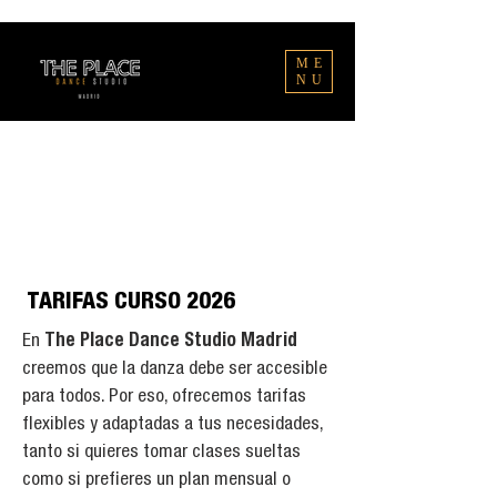
ME
NU
TARIFAS CURSO 2026
En
The Place Dance Studio Madrid
creemos que la danza debe ser accesible
para todos. Por eso, ofrecemos tarifas
flexibles y adaptadas a tus necesidades,
tanto si quieres tomar clases sueltas
como si prefieres un plan mensual o