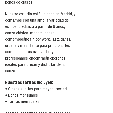
bonos de clases.
Nuestro estudio está ubicado en Madrid, y
contamos con una amplia variedad de
estilos: predanza a partir de 6 años,
danza clásica, modern, danza
contemporánea, floor work, jazz, danza
urbana y más. Tanto para principiantes
como bailarines avanzados y
profesionales encontrarán opciones
ideales para crecer y disfrutar de la
danza.
Nuestras tarifas incluyen:
• Clases sueltas para mayor libertad
• Bonos mensuales
• Tarifas mensuales