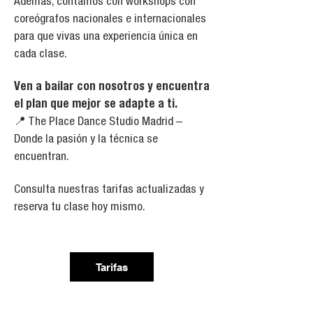
Además, contamos con workshops con
coreógrafos nacionales e internacionales
para que vivas una experiencia única en
cada clase.
Ven a bailar con nosotros y encuentra
el plan que mejor se adapte a ti.
📍 The Place Dance Studio Madrid –
Donde la pasión y la técnica se
encuentran.
Consulta nuestras tarifas actualizadas y
reserva tu clase hoy mismo.
Tarifas