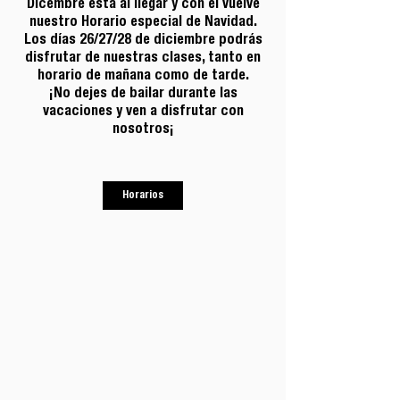
Dicembre esta al llegar y con él vuelve
nuestro Horario especial de Navidad.
Los días 26/27/28 de diciembre podrás
disfrutar de nuestras clases, tanto en
horario de mañana como de tarde.
¡No dejes de bailar durante las
vacaciones y ven a disfrutar con
nosotros¡
Horarios