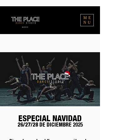
ME
NU
ESPECIAL NAVIDAD
26/27/28 DE DICIEMBRE
2025