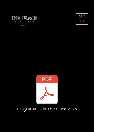
ME
NU
Programa Gala The Place 2026